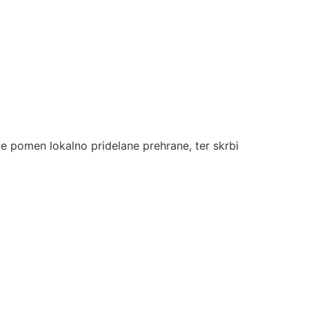
je pomen lokalno pridelane prehrane, ter skrbi