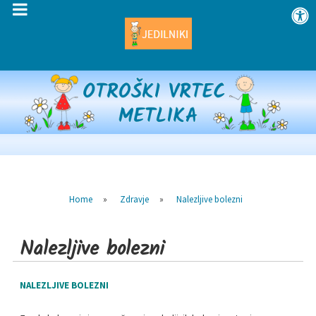
Home
»
Zdravje
»
Nalezljive bolezni
Nalezljive bolezni
NALEZLJIVE BOLEZNI