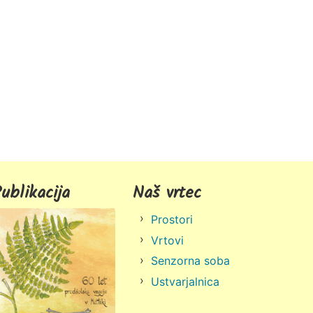
ublikacija
Naš vrtec
Prostori
Vrtovi
Senzorna soba
Ustvarjalnica