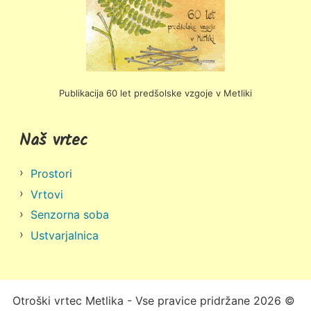
Publikacija 60 let predšolske vzgoje v Metliki
Naš vrtec
Prostori
Vrtovi
Senzorna soba
Ustvarjalnica
Otroški vrtec Metlika - Vse pravice pridržane 2026 ©