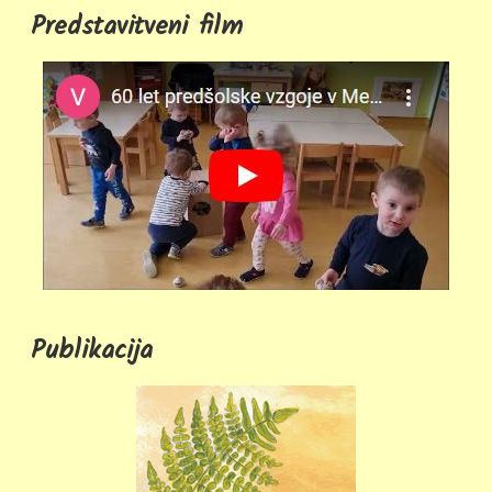
Predstavitveni film
Publikacija