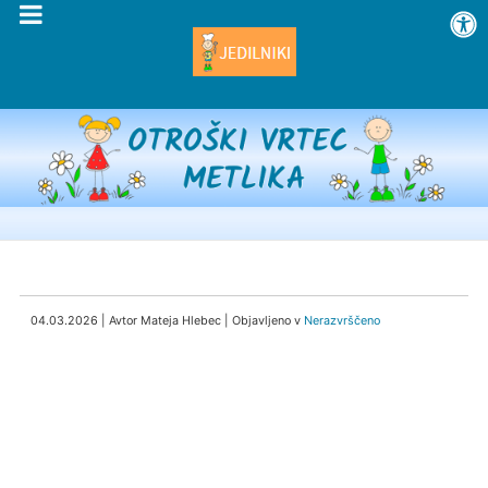
04.03.2026 | Avtor Mateja Hlebec | Objavljeno v
Nerazvrščeno