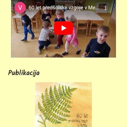
Publikacija