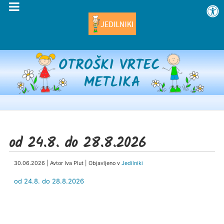
od 24.8. do 28.8.2026
30.06.2026 | Avtor Iva Plut | Objavljeno v
Jedilniki
od 24.8. do 28.8.2026