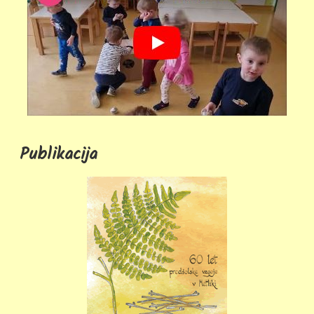
Publikacija