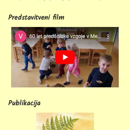
Predstavitveni film
Publikacija