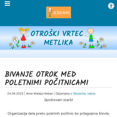
BIVANJE OTROK MED
POLETNIMI POČITNICAMI
24.06.2025 | Avtor Mateja Hlebec | Objavljeno v
Obvestila, vabila
Spoštovani starši!
Organizacija dela preko poletnih počitnic bo prilagojena številu