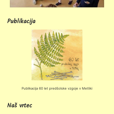
Publikacija
Publikacija 60 let predšolske vzgoje v Metliki
Naš vrtec