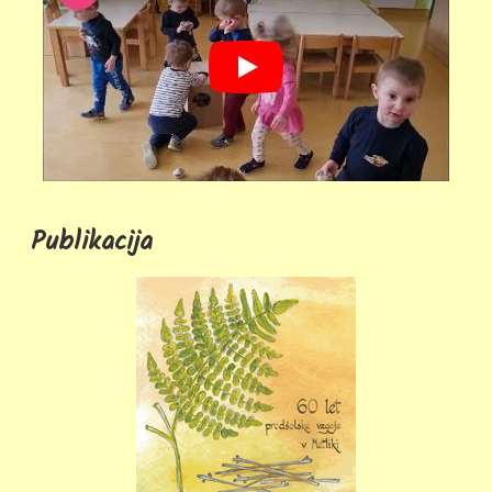
Publikacija