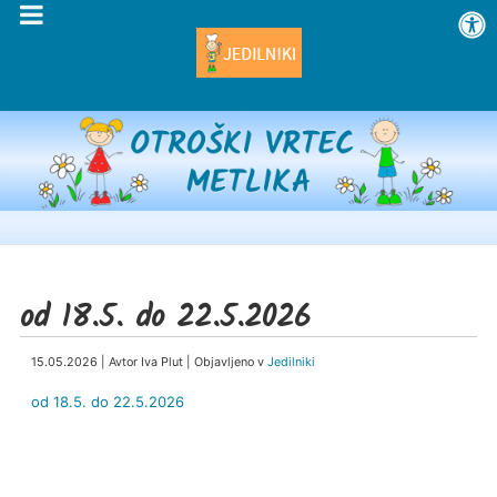
od 18.5. do 22.5.2026
15.05.2026 | Avtor Iva Plut | Objavljeno v
Jedilniki
od 18.5. do 22.5.2026