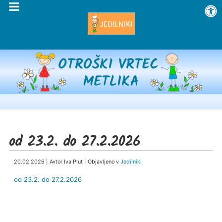
od 23.2. do 27.2.2026
20.02.2026 | Avtor Iva Plut | Objavljeno v
Jedilniki
od 23.2. do 27.2.2026