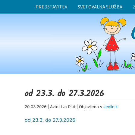
PREDSTAVITEV
SVETOVALNA SLUŽBA
od 23.3. do 27.3.2026
20.03.2026 | Avtor Iva Plut | Objavljeno v
Jedilniki
od 23.3. do 27.3.2026