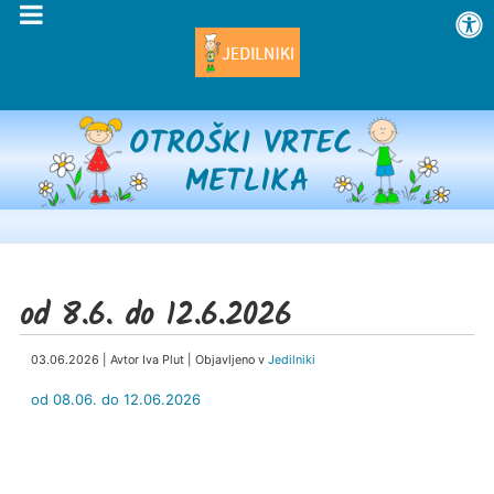
od 8.6. do 12.6.2026
03.06.2026 | Avtor Iva Plut | Objavljeno v
Jedilniki
od 08.06. do 12.06.2026