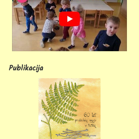
Publikacija